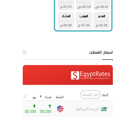
اسعار العملات