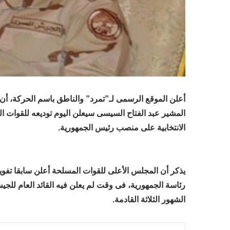
أعلن الموقع الرسمى لـ”تمرد” والناطق باسم الحركة، أن 
المشير عبد الفتاح السيسى سيعلن اليوم توديعه للقوات 
الانتخابية على منصب رئيس الجمهورية.
يذكر أن المجلس الأعلى للقوات المسلحة أعلن سابقا تفويض
رئاسة الجمهورية، فى وقت لم يعلن فيه القائد العام للجي
الشهور الثلاثة القادمة.