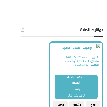
مواقيت الصلاة