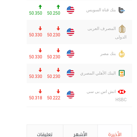
الأخيرة
الأشهر
تعليقات