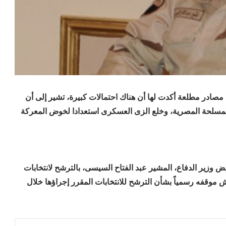
مصادر مطلعة أكدت لها أن هناك احتمالات كبيرة، تشير إلى أن
المسلحة المصرية، وخلع الزى العسكرى استعدادا لخوض المعركة
 وزير الدفاع، المشير عبد الفتاح السيسى، بالترشح لانتخابات
ش موقفه رسمياً بشأن الترشح للانتخابات المقرر إجراؤها خلال