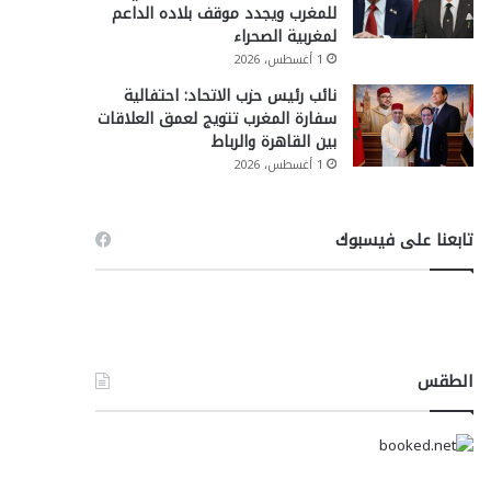
للمغرب ويجدد موقف بلاده الداعم
لمغربية الصحراء
1 أغسطس، 2026
نائب رئيس حزب الاتحاد: احتفالية
سفارة المغرب تتويج لعمق العلاقات
بين القاهرة والرباط
1 أغسطس، 2026
تابعنا على فيسبوك
الطقس