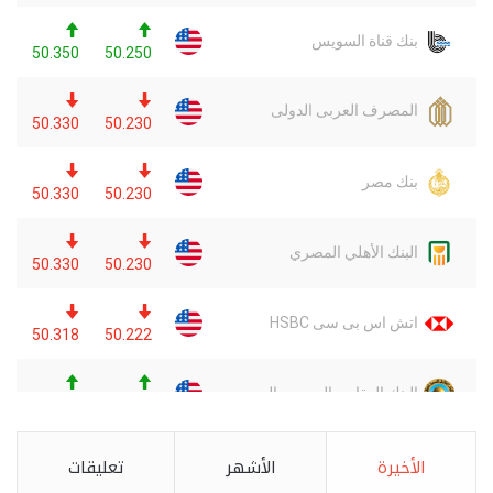
الأخيرة
الأشهر
تعليقات