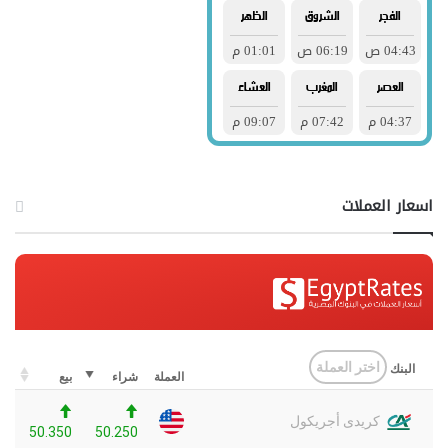
اسعار العملات