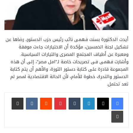
أيدت الدكتورة بسنت فهمى نائب رئيس حزب الدستور، رضاها عن
تشكيل لجنة الخمسين، مؤكدة أن الاختيارات جاءت موفقة
ومعبرة عن أطياف المجتمع المصرى والتيارات السياسية.
وأشارت فهمى فى تصريحات خاصة لـ”امل مصر”، إلى أن هذه
المجموعة قادرة على كتابة دستور الثورة، والأهم أن يتم كتابة
الدستور والتحرك خطوة للأمام، لأن الحالة الاقتصادية لمصر لم
تعد تحتمل.
لينكدإن
بينتيريست
مشاركة عبر البريد
طباعة