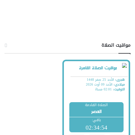
مواقيت الصلاة