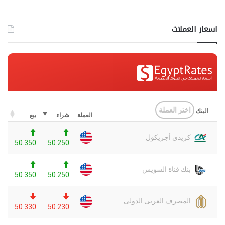
اسعار العملات