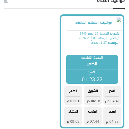
مواقيت الصلاة