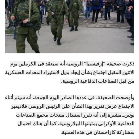
ذكرت صحيفة “إزفيستيا” الروسية أنه سيعقد فى الكرملين يوم
الاثنين المقبل اجتماع بشأن إيجاد بديل لاستيراد المعدات العسكرية
من قبل الصناعات الدفاعية الروسية.
وأوضحت الصحيفة، فى عددها الصادر اليوم الجمعة، أنه سيتم أثناء
الاجتماع عرض تقرير بهذا الشأن على الرئيس الروسى فلاديمير
بوتين..مشيرة إلى أنه تقرر استبدال منتجات مجمع الصناعات
الدفاعية الأوكرانى بمثيلتها البيلاروسية، كما أن هناك احتمال
بمشاركة كازاخستان فى هذه العملية.