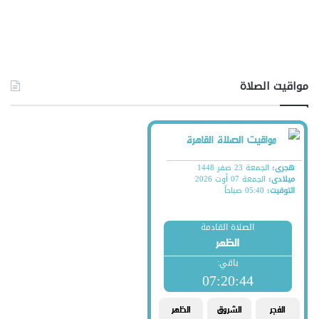
مواقيت الصلاة