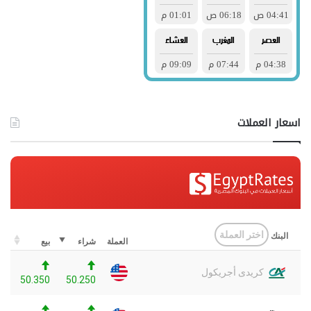
اسعار العملات