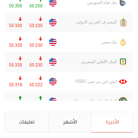
الأخيرة
الأشهر
تعليقات