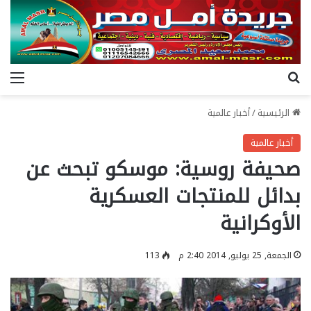
بحث عن
الق
الرئيسية
/
أخبار عالمية
أخبار عالمية
صحيفة روسية: موسكو تبحث عن
بدائل للمنتجات العسكرية
الأوكرانية
الجمعة, 25 يوليو, 2014 2:40 م
113