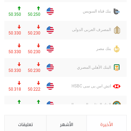
الأخيرة
الأشهر
تعليقات