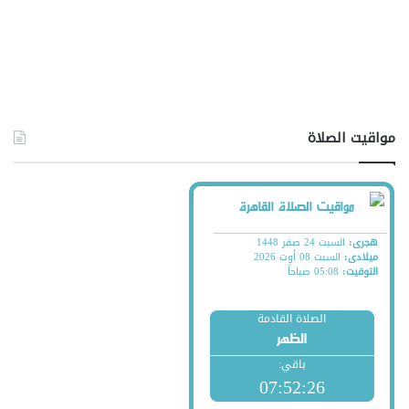
مواقيت الصلاة