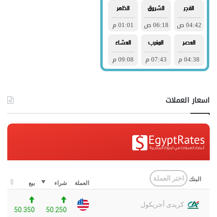
اسعار العملات