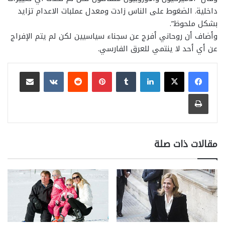
داخلية. الضغوط على الناس زادت ومعدل عملبات الاعدام تزايد
بشكل ملحوظ”.
وأضاف أن روحاني أفرج عن سجناء سياسيين لكن لم يتم الإفراج
عن أي أحد لا ينتمي للعرق الفارسي.
لينكدإن
بينتيريست
مشاركة عبر البريد
طباعة
مقالات ذات صلة