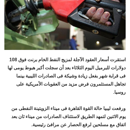
استقرت أسعار العقود الآجلة لمزيج النفط الخام برنت فوق 108
دولارات للبرميل اليوم الثلاثاء بعد أن سجلت أكبر هبوط يومى لها
فى قرابة شهر بفعل زيادة وشيكة فى الصادرات الليبية بينما
تجاهل المستثمرون فرض مزيد من العقوبات الأمريكية على
روسيا.
ورفعت ليبيا حالة القوة القاهرة فى ميناء الزويتينة النفطى من
يوم الاثنين لتمهد الطريق لاستئناف الصادرات من ميناء ثان بعد
اتفاق مع مسلحين لرفع الحصار عن مرافئ رئيسية.