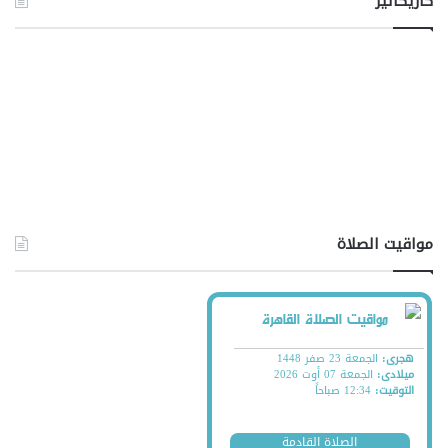
كاريكاتير
مواقيت الصلاة