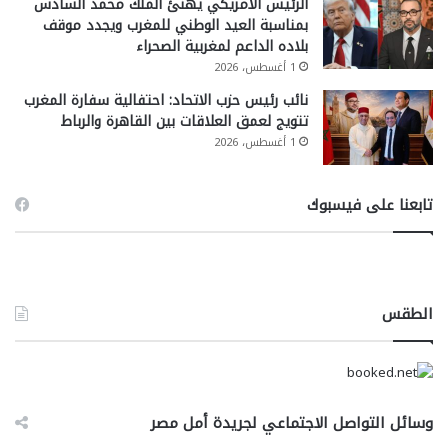
الرئيس الأمريكي يهنئ الملك محمد السادس
بمناسبة العيد الوطني للمغرب ويجدد موقف
بلاده الداعم لمغربية الصحراء
1 أغسطس، 2026
نائب رئيس حزب الاتحاد: احتفالية سفارة المغرب
تتويج لعمق العلاقات بين القاهرة والرباط
1 أغسطس، 2026
تابعنا على فيسبوك
الطقس
وسائل التواصل الاجتماعي لجريدة أمل مصر