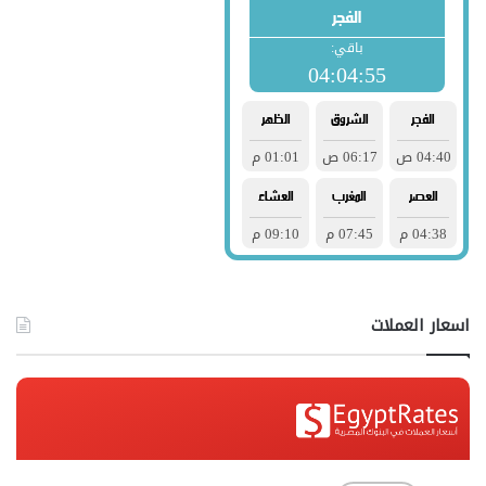
اسعار العملات