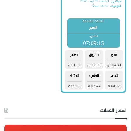
اسعار العملات