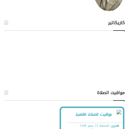
كاريكاتير
مواقيت الصلاة