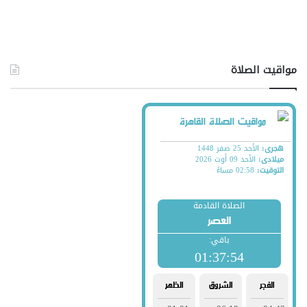
مواقيت الصلاة