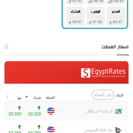
اسعار العملات