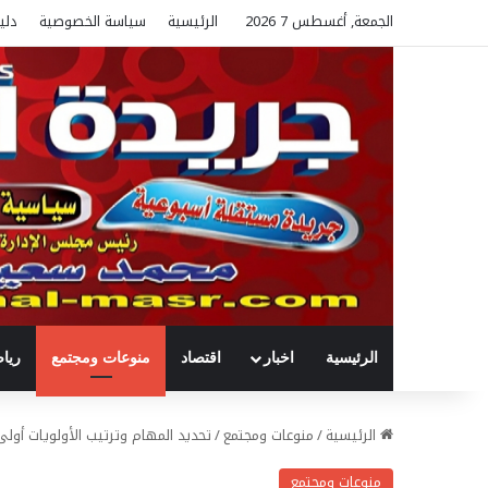
الجمعة, أغسطس 7 2026
الرئيسية
سياسة الخصوصية
دلي
الرئيسية
اخبار
اقتصاد
منوعات ومجتمع
ريا
الرئيسية
/
منوعات ومجتمع
/
تحديد المهام وترتيب الأولويات أول
منوعات ومجتمع