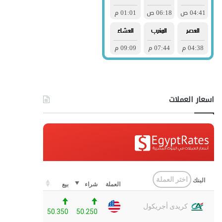
اسعار العملات