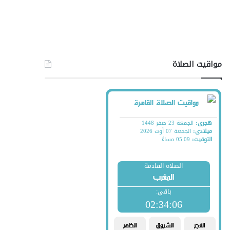
مواقيت الصلاة