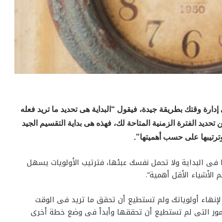
دارة وقتك بطريقة جيدة، فيقول “البداية هى تحديد ما تريد فعله
تحديد الفترة الزمنية المتاحة لك، فهذه هى بداية التقسيم الجيد
 وترتيبها على حسب أهميتها”.
 فى البداية ولا تحمل نفسك عبئها، فترتيب الأولويات يسهل
 الأشياء الأقل أهمية”.
 لإنهاء أولوياتك ولم تستطيع أن تحقق ما تريد فى الوقت
أمور التى لم تستطيع أن تحققها وأبدأ فى وضع خطة أخرى