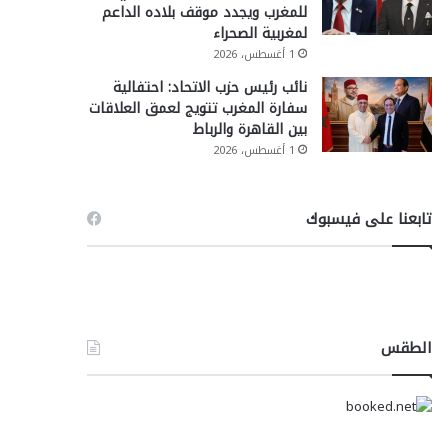
للمغرب ويجدد موقف بلاده الداعم
لمغربية الصحراء
1 أغسطس، 2026
نائب رئيس حزب الاتحاد: احتفالية
سفارة المغرب تتويج لعمق العلاقات
بين القاهرة والرباط
1 أغسطس، 2026
تابعنا على فيسبوك
الطقس