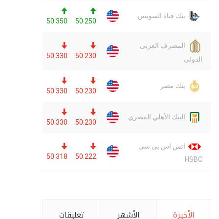
الأخيرة
الأشهر
تعليقات