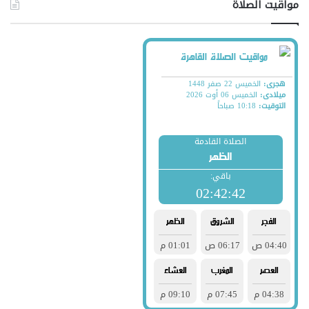
مواقيت الصلاة