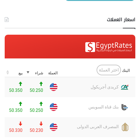
اسعار العملات