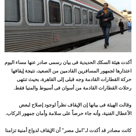
أكدت هيئة السكك الحديدية فى بيان رسمى صادر عنها مساء اليوم
اعتذارها لجمهور المسافرين القادمين من الصعيد، نتيجة إيقافها
حركة القطارات القادمة وجه قبلى إلى القاهرة، بحيث تنتهى
رحلات القطارات القادمة من أسوان فى أسيوط والمنيا فقط.
وقالت الهيئة فى بيانها إن الإيقاف نظراً لوجود إصلاح لبعض
الأعطال الفنية، وأنه جاء حرصاً على سلامة وأمان جمهور الركاب.
كانت مصادر قد أكدت لـ”امل مصر” أن الإيقاف لدواع أمنية تزامنا