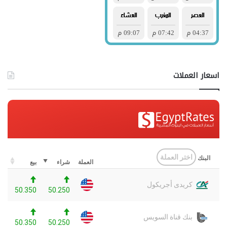
اسعار العملات