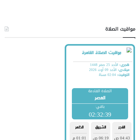
مواقيت الصلاة