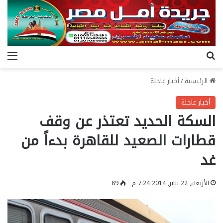
بحث عن
الق
الرئيسية
/
أخبار عاجلة
أخبار عاجلة
السكة الحديد تعتذر عن وقف
قطارات الصعيد للقاهرة بدءاً من
غد
الأربعاء, 22 يناير, 2014 7:24 م
89