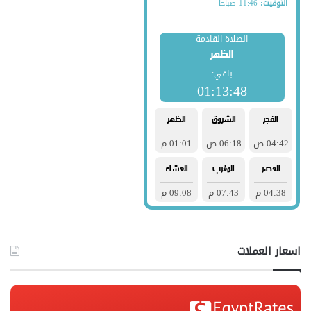
اسعار العملات