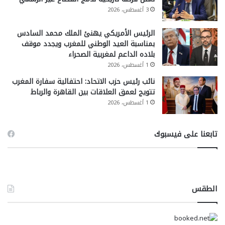
3 أغسطس، 2026
الرئيس الأمريكي يهنئ الملك محمد السادس
بمناسبة العيد الوطني للمغرب ويجدد موقف
بلاده الداعم لمغربية الصحراء
1 أغسطس، 2026
نائب رئيس حزب الاتحاد: احتفالية سفارة المغرب
تتويج لعمق العلاقات بين القاهرة والرباط
1 أغسطس، 2026
تابعنا على فيسبوك
الطقس