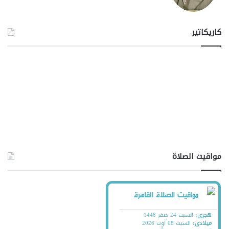
كاريكاتير
مواقيت الصلاة