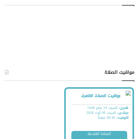
مواقيت الصلاة