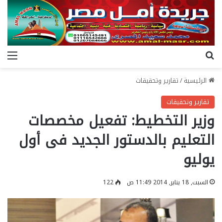
بحث عن
الق
الرئيسية
/
تقارير وتحقيقات
تقارير وتحقيقات
وزير التخطيط: تفعيل مخصصات
التعليم بالدستور الجديد فى أول
يوليو
السبت, 18 يناير, 2014 11:49 ص
122