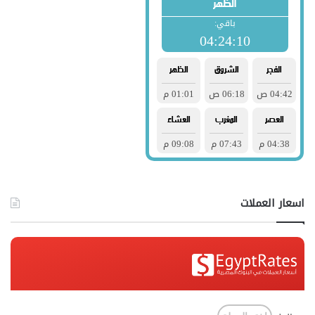
اسعار العملات