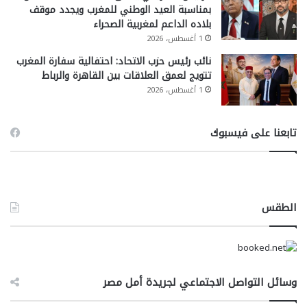
بمناسبة العيد الوطني للمغرب ويجدد موقف
بلاده الداعم لمغربية الصحراء
1 أغسطس، 2026
نائب رئيس حزب الاتحاد: احتفالية سفارة المغرب
تتويج لعمق العلاقات بين القاهرة والرباط
1 أغسطس، 2026
تابعنا على فيسبوك
الطقس
وسائل التواصل الاجتماعي لجريدة أمل مصر