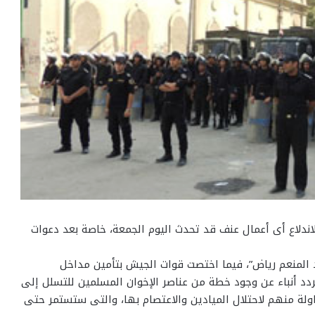
ندلاع أى أعمال عنف قد تحدث اليوم الجمعة، خاصة بعد دعوات
 المنعم رياض”، فيما اختصت قوات الجيش بتأمين مداخل
تردد أنباء عن وجود خطة من عناصر الإخوان المسلمين للتسلل إلى
لة منهم لاحتلال الميادين والاعتصام بها، والتى ستستمر حتى