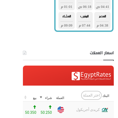
اسعار العملات