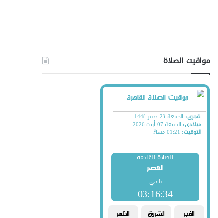
مواقيت الصلاة