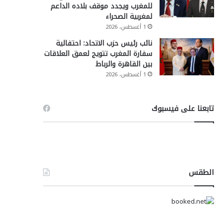
للمغرب ويجدد موقف بلاده الداعم
لمغربية الصحراء
1 أغسطس، 2026
نائب رئيس حزب الاتحاد: احتفالية
سفارة المغرب تتويج لعمق العلاقات
بين القاهرة والرباط
1 أغسطس، 2026
تابعنا على فيسبوك
الطقس