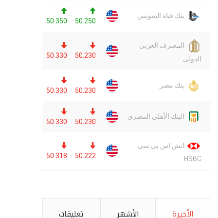
الأخيرة
الأشهر
تعليقات