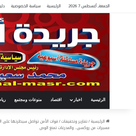
الجمعة, أغسطس 7 2026
الرئيسية
سياسة الخصوصية
دلي
الرئيسية
اخبار
اقتصاد
منوعات ومجتمع
ريا
الرئيسية
/
تقارير وتحقيقات
/
قوات الأمن تواصل سيطرتها على المي
مسيرات من روكسى.. والمدرعات تمنع الوص