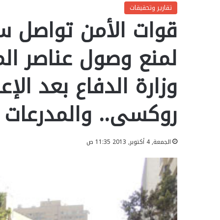
تقارير وتحقيقات
قوات الأمن تواصل س
لمنع وصول عناصر ال
وزارة الدفاع بعد الإ
روكسى.. والمدرعات 
الجمعة, 4 أكتوبر, 2013 11:35 ص