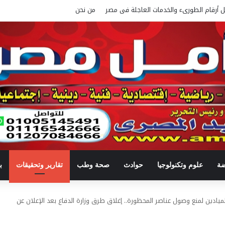
ل أرقام الطورىء والخدمات العاجلة فى مصر
من نحن
ضة
علوم وتكنولوجيا
حوادث
صحة وطب
تقارير وتحقيقات
ب
ادين لمنع وصول عناصر المحظورة.. إغلاق طرق وزارة الدفاع بعد الإعلان عن