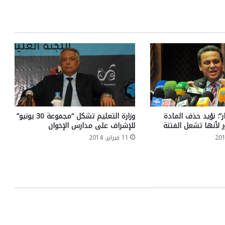
ار”: نؤيد حذف المادة
وزارة التعليم تشكل “مجموعة 30 يونيو”
للإشراف على مدارس الإخوان
11 فبراير، 2014