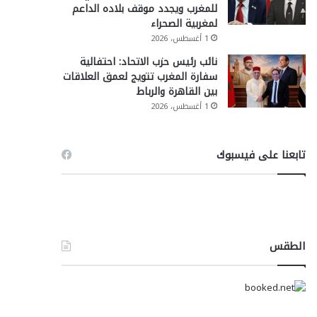
للمغرب ويجدد موقف بلاده الداعم
لمغربية الصحراء
1 أغسطس، 2026
نائب رئيس حزب الاتحاد: احتفالية
سفارة المغرب تتويج لعمق العلاقات
بين القاهرة والرباط
1 أغسطس، 2026
تابعنا على فيسبوك
الطقس