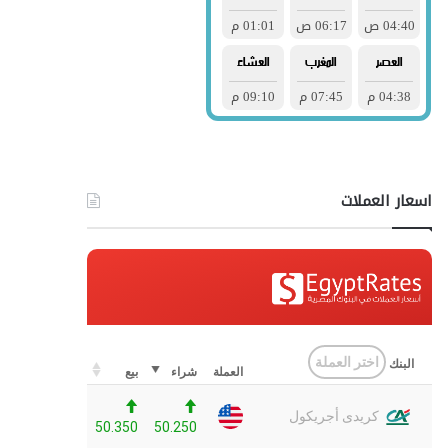
اسعار العملات