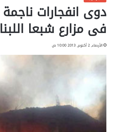
دوى انفجارات ناجمة ع
فى مزارع شبعا اللبنا
الأربعاء, 2 أكتوبر, 2013 10:00 ص