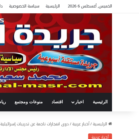
الخميس, أغسطس 6 2026
الرئيسية
سياسة الخصوصية
دل
الرئيسية
اخبار
اقتصاد
منوعات ومجتمع
ريا
الرئيسية
/
أخبار عربية
/
دوى انفجارات ناجمة عن تدريبات إسرائيلية 
أخبار عربية