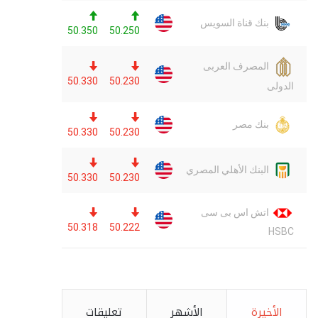
الأخيرة
الأشهر
تعليقات