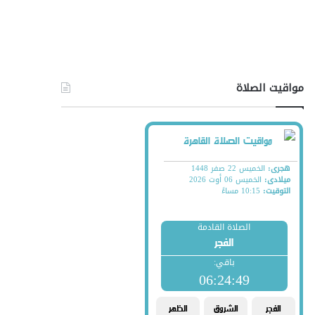
مواقيت الصلاة