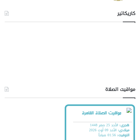
كاريكاتير
مواقيت الصلاة