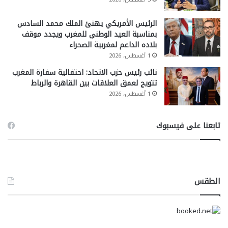
الرئيس الأمريكي يهنئ الملك محمد السادس
بمناسبة العيد الوطني للمغرب ويجدد موقف
بلاده الداعم لمغربية الصحراء
1 أغسطس، 2026
نائب رئيس حزب الاتحاد: احتفالية سفارة المغرب
تتويج لعمق العلاقات بين القاهرة والرباط
1 أغسطس، 2026
تابعنا على فيسبوك
الطقس