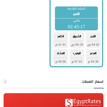
اسعار العملات