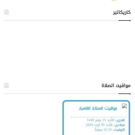
كاريكاتير
مواقيت الصلاة