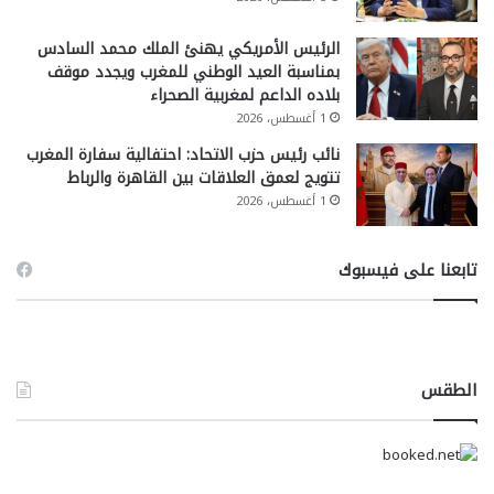
الرئيس الأمريكي يهنئ الملك محمد السادس
بمناسبة العيد الوطني للمغرب ويجدد موقف
بلاده الداعم لمغربية الصحراء
1 أغسطس، 2026
نائب رئيس حزب الاتحاد: احتفالية سفارة المغرب
تتويج لعمق العلاقات بين القاهرة والرباط
1 أغسطس، 2026
تابعنا على فيسبوك
الطقس