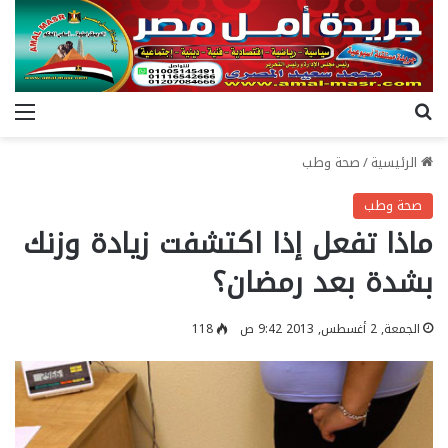
بحث عن
الق
الرئيسية
/
صحة وطب
صحة وطب
ماذا تفعل إذا اكتشفت زيادة وزنك
بشدة بعد رمضان؟
الجمعة, 2 أغسطس, 2013 9:42 ص
118