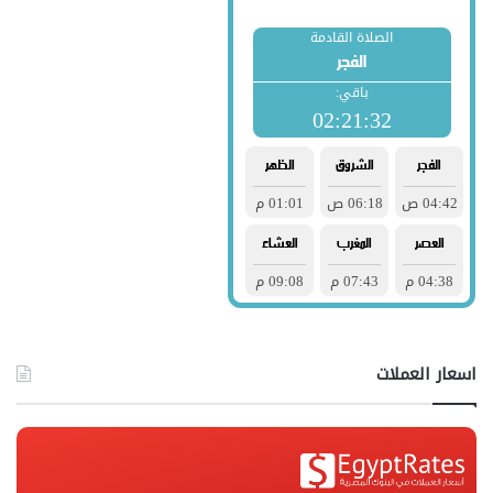
اسعار العملات