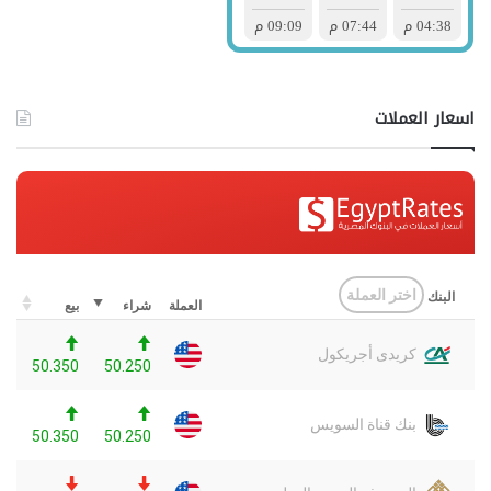
اسعار العملات