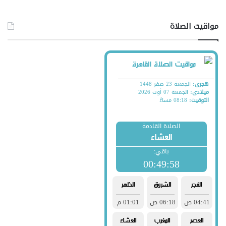
مواقيت الصلاة