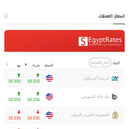
اسعار العملات