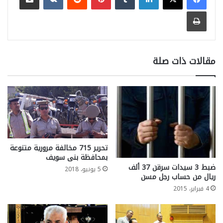
طباعة
مقالات ذات صلة
تحرير 715 مخالفة مرورية متنوعة
بمحافظة بنى سويف
ضبط 3 سيدات سرقن 37 ألف
5 يونيو، 2018
ريال من حساب رجل مسن
4 فبراير، 2015