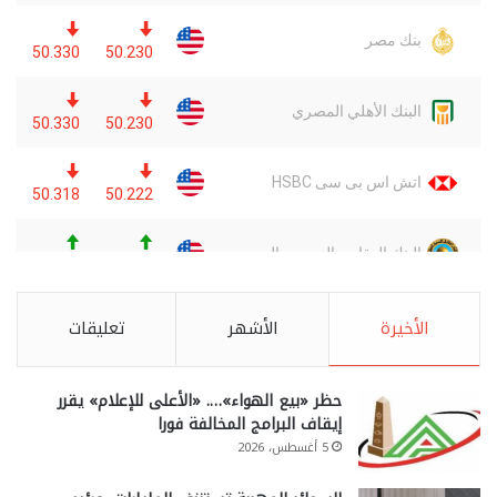
الأخيرة
الأشهر
تعليقات
حظر «بيع الهواء»…. «الأعلى للإعلام» يقرر
إيقاف البرامج المخالفة فورا
5 أغسطس، 2026