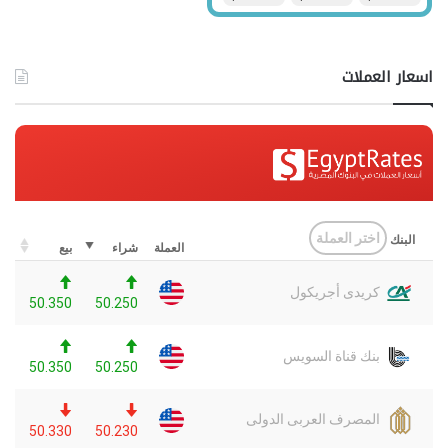
اسعار العملات