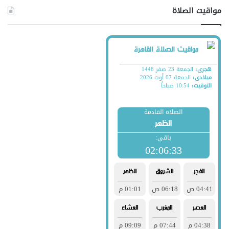
مواقيت الصلاة