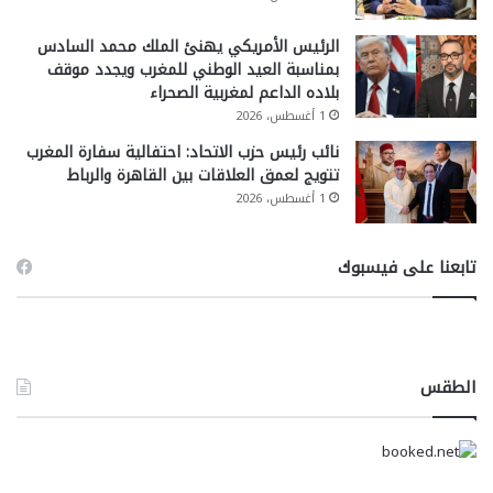
الرئيس الأمريكي يهنئ الملك محمد السادس
بمناسبة العيد الوطني للمغرب ويجدد موقف
بلاده الداعم لمغربية الصحراء
1 أغسطس، 2026
نائب رئيس حزب الاتحاد: احتفالية سفارة المغرب
تتويج لعمق العلاقات بين القاهرة والرباط
1 أغسطس، 2026
تابعنا على فيسبوك
الطقس