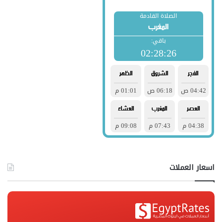
اسعار العملات