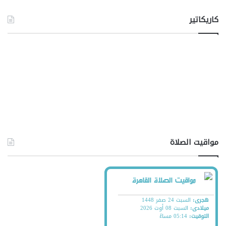
كاريكاتير
مواقيت الصلاة