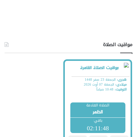
مواقيت الصلاة