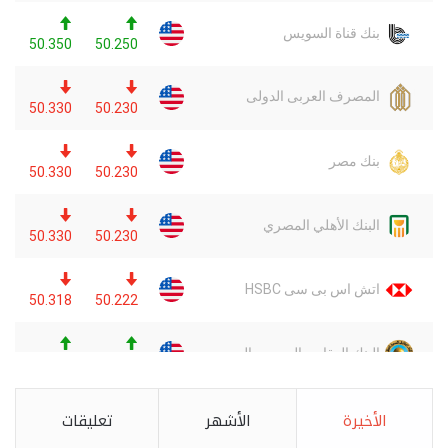
الأخيرة
الأشهر
تعليقات