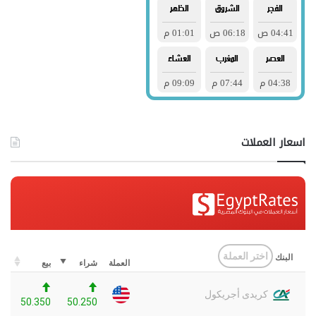
اسعار العملات