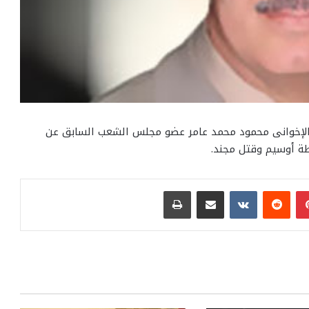
 الإخوانى محمود محمد عامر عضو مجلس الشعب السابق عن
ة أوسيم وقتل مجند.
بينتيريست
مشاركة عبر البريد
طباعة