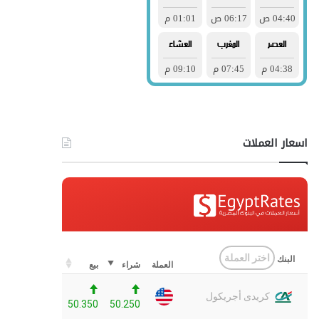
اسعار العملات