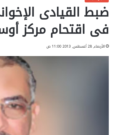
ضبط القيادى الإخوان
فى اقتحام مركز أوس
الأربعاء, 28 أغسطس, 2013 11:00 ص