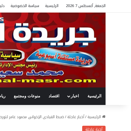
الجمعة, أغسطس 7 2026
الرئيسية
سياسة الخصوصية
دلي
الرئيسية
اخبار
اقتصاد
منوعات ومجتمع
ريا
الرئيسية
/
أخبار عاجلة
/
ضبط القيادى الإخوانى محمود عامر لتورط
أخبار عاجلة