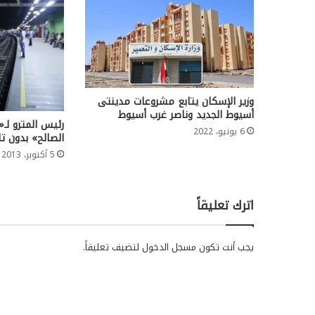
وزير الإسكان يتابع مشروعات مدينتى
أسيوط الجديد وناصر غرب أسيوط
رئيس المترو لـ
6 يونيو، 2022
الصالح» بدون ت
5 أكتوبر، 2013
اترك تعليقاً
يجب أنت تكون
مسجل الدخول
لتضيف تعليقاً.