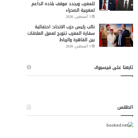
للمغرب ويجدد موقف بلاده الداعم
لمغربية الصحراء
1 أغسطس، 2026
نائب رئيس حزب الاتحاد: احتفالية
سفارة المغرب تتويج لعمق العلاقات
بين القاهرة والرباط
1 أغسطس، 2026
تابعنا على فيسبوك
الطقس