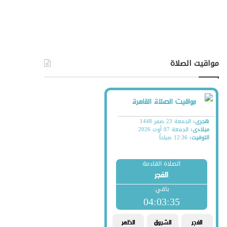
مواقيت الصلاة