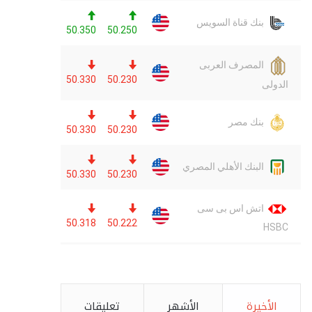
الأخيرة
الأشهر
تعليقات