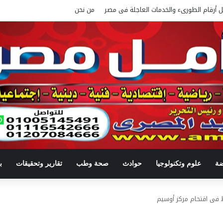
ل أرقام الطورىء والخدمات العاجلة فى مصر
من نحن
ضة
علوم وتكنولوجيا
حوادث
صحة وطب
تقارير وتحقيقات
ب
 فى اقتحام مركز أوسيم