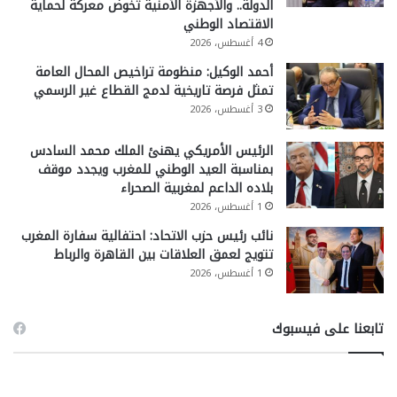
الدولة.. والأجهزة الأمنية تخوض معركة لحماية
الاقتصاد الوطني
4 أغسطس، 2026
أحمد الوكيل: منظومة تراخيص المحال العامة
تمثل فرصة تاريخية لدمج القطاع غير الرسمي
3 أغسطس، 2026
الرئيس الأمريكي يهنئ الملك محمد السادس
بمناسبة العيد الوطني للمغرب ويجدد موقف
بلاده الداعم لمغربية الصحراء
1 أغسطس، 2026
نائب رئيس حزب الاتحاد: احتفالية سفارة المغرب
تتويج لعمق العلاقات بين القاهرة والرباط
1 أغسطس، 2026
تابعنا على فيسبوك