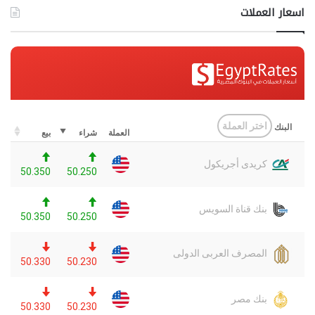
اسعار العملات