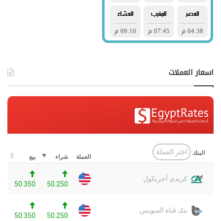
اسعار العملات