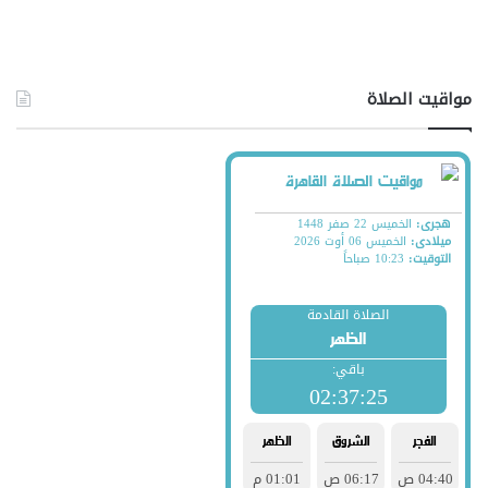
مواقيت الصلاة