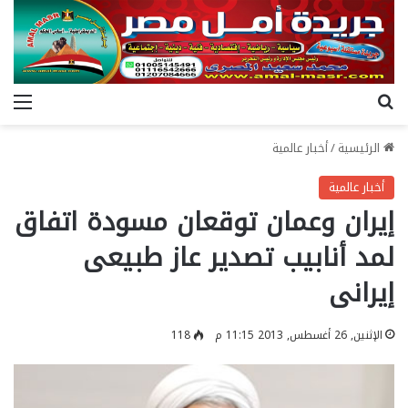
بحث عن
الق
الرئيسية
/
أخبار عالمية
أخبار عالمية
إيران وعمان توقعان مسودة اتفاق
لمد أنابيب تصدير عاز طبيعى
إيرانى
الإثنين, 26 أغسطس, 2013 11:15 م
118