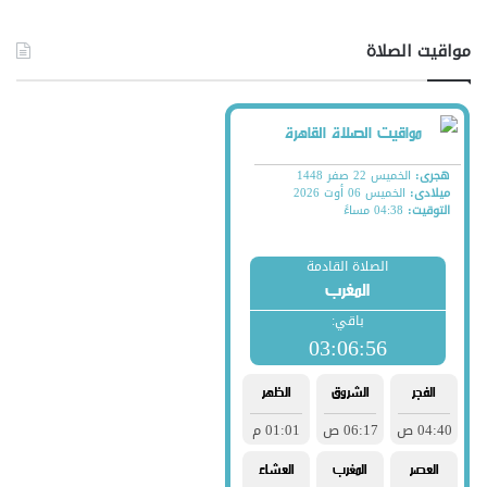
مواقيت الصلاة