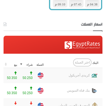
اسعار العملات