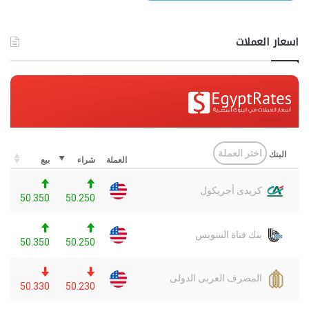
اسعار العملات