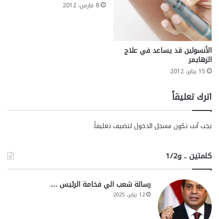
8 مارس، 2012
الأنسولين قد يساعد في علاج
الزهايمر
15 يناير، 2012
اترك تعليقاً
يجب أنت تكون
مسجل الدخول
لتضيف تعليقاً.
كلمتين .. و1/2
رسالة شعب الي فخامة الرئيس ….
12 يناير، 2025