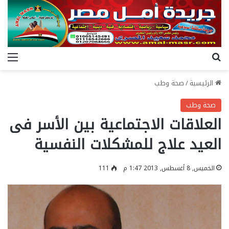
بحث عن
الق
الرئيسية
/
صحة وطب
صحة وطب
العلاقات الاجتماعية بين الأسر فى
العيد علاج للمشكلات النفسية
الخميس, 8 أغسطس, 2013 1:47 م
111