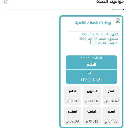
مواقيت الصلاة