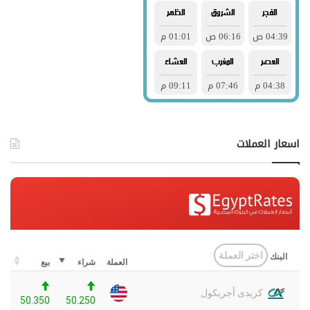
اسعار العملات