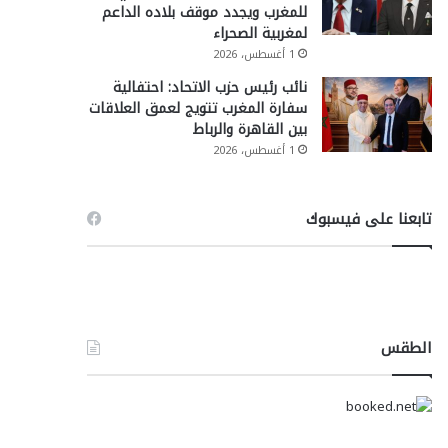
للمغرب ويجدد موقف بلاده الداعم
لمغربية الصحراء
1 أغسطس، 2026
نائب رئيس حزب الاتحاد: احتفالية
سفارة المغرب تتويج لعمق العلاقات
بين القاهرة والرباط
1 أغسطس، 2026
تابعنا على فيسبوك
الطقس