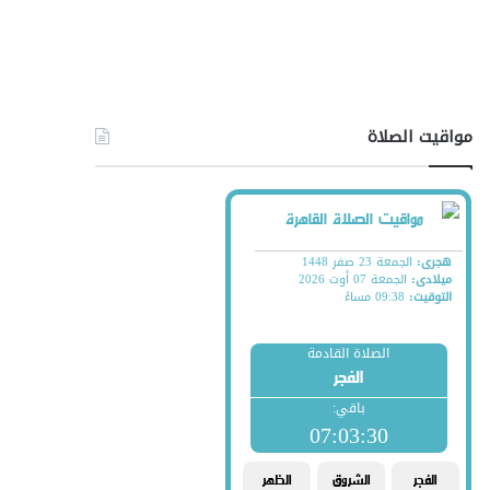
مواقيت الصلاة