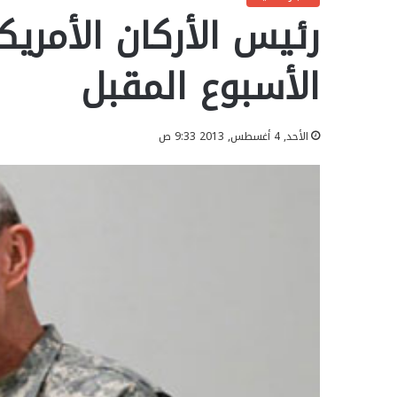
رئيس الأركان الأمري
الأسبوع المقبل
الأحد, 4 أغسطس, 2013 9:33 ص