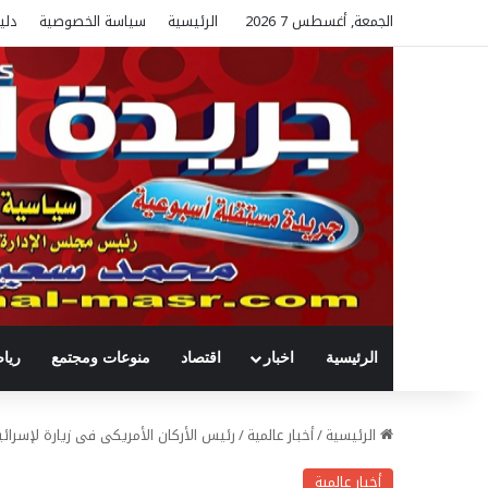
الجمعة, أغسطس 7 2026
الرئيسية
سياسة الخصوصية
دلي
الرئيسية
اخبار
اقتصاد
منوعات ومجتمع
ريا
الرئيسية
/
أخبار عالمية
/
رئيس الأركان الأمريكى فى زيارة لإسرائي
أخبار عالمية