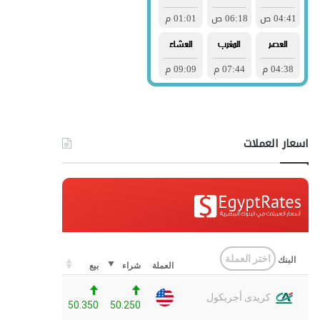
اسعار العملات