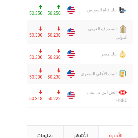
الأخيرة
الأشهر
تعليقات