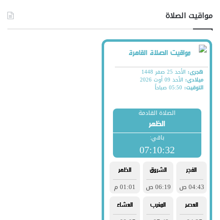
مواقيت الصلاة