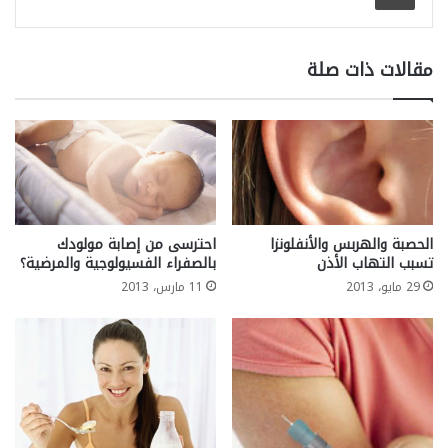
مقالات ذات صلة
الحصبة والهربس والأنفلونزا
احترسى من إصابة مولودك
تسبب التهاب الأذن
بالصفراء الفسيولوجية والمرضية؟
29 مايو، 2013
11 مارس، 2013