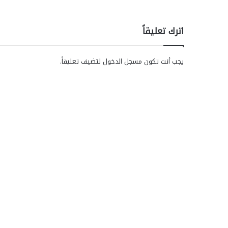
اترك تعليقاً
يجب أنت تكون
مسجل الدخول
لتضيف تعليقاً.