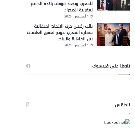
للمغرب ويجدد موقف بلاده الداعم
لمغربية الصحراء
1 أغسطس، 2026
نائب رئيس حزب الاتحاد: احتفالية
سفارة المغرب تتويج لعمق العلاقات
بين القاهرة والرباط
1 أغسطس، 2026
تابعنا على فيسبوك
الطقس