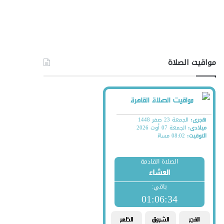
مواقيت الصلاة