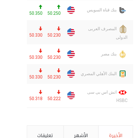
الأخيرة
الأشهر
تعليقات