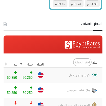
اسعار العملات