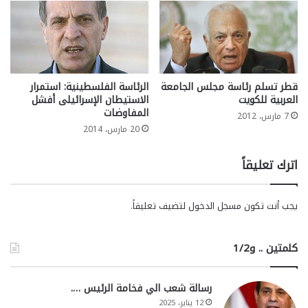
قطر تسلم رئاسة مجلس الجامعة
الرئاسة الفلسطينية: استمرار
العربية للكويت
الاستيطان الإسرائيلى أفشل
المفاوضات
7 مارس، 2012
20 مارس، 2014
اترك تعليقاً
يجب أنت تكون
مسجل الدخول
لتضيف تعليقاً.
كلمتين .. و1/2
رسالة شعب الي فخامة الرئيس ….
12 يناير، 2025