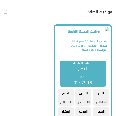
مواقيت الصلاة