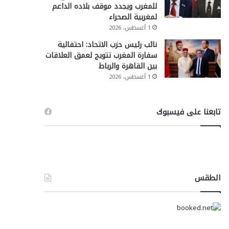
للمغرب ويجدد موقف بلاده الداعم
لمغربية الصحراء
1 أغسطس، 2026
نائب رئيس حزب الاتحاد: احتفالية
سفارة المغرب تتويج لعمق العلاقات
بين القاهرة والرباط
1 أغسطس، 2026
تابعنا على فيسبوك
الطقس