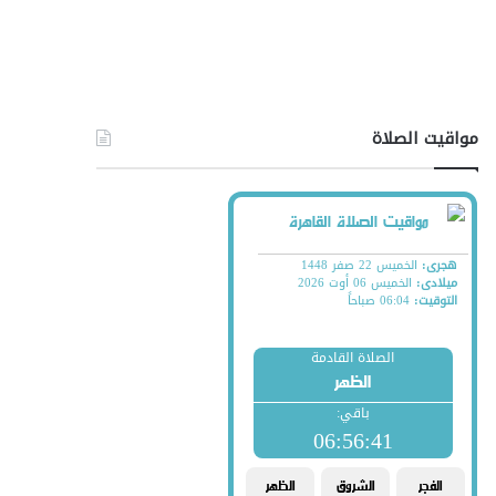
مواقيت الصلاة