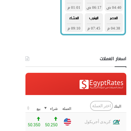
اسعار العملات