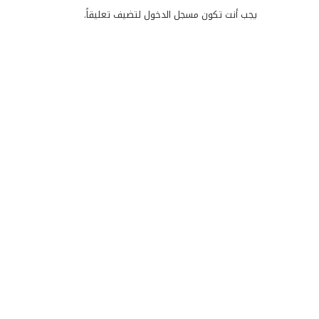
يجب أنت تكون
مسجل الدخول
لتضيف تعليقاً.