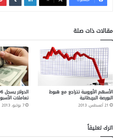
مقالات ذات صلة
الأسهم الأوروبية تتراجع مع هبوط
البورصة البريطانية
تعاملات الأسبو
21 أغسطس، 2013
7 يوليو، 2013
اترك تعليقاً