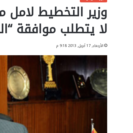
وزير التخطيط لامل 
لا يتطلب موافقة “ا
الأربعاء, 17 أبريل, 2013 9:18 م