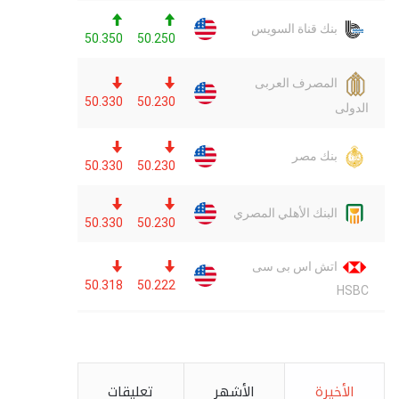
الأخيرة
الأشهر
تعليقات