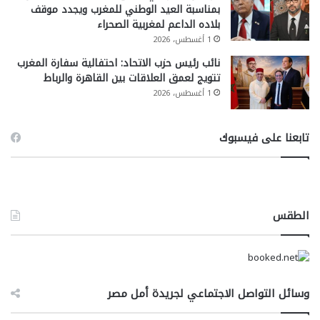
بمناسبة العيد الوطني للمغرب ويجدد موقف
بلاده الداعم لمغربية الصحراء
1 أغسطس، 2026
نائب رئيس حزب الاتحاد: احتفالية سفارة المغرب
تتويج لعمق العلاقات بين القاهرة والرباط
1 أغسطس، 2026
تابعنا على فيسبوك
الطقس
وسائل التواصل الاجتماعي لجريدة أمل مصر