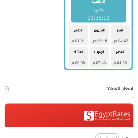
اسعار العملات