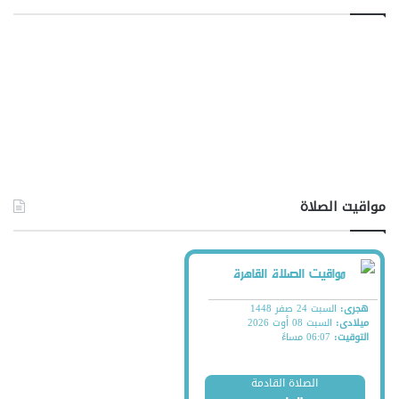
مواقيت الصلاة