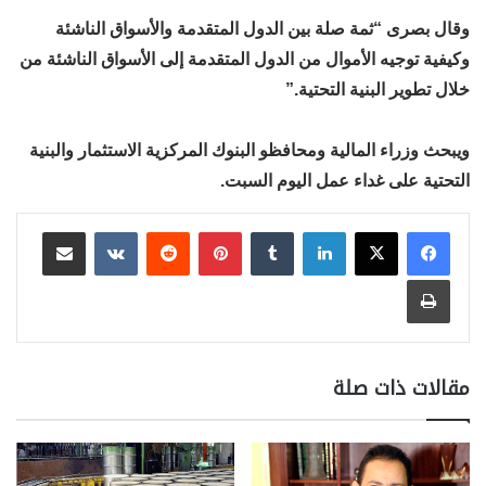
وقال بصرى “ثمة صلة بين الدول المتقدمة والأسواق الناشئة
وكيفية توجيه الأموال من الدول المتقدمة إلى الأسواق الناشئة من
خلال تطوير البنية التحتية.”
ويبحث وزراء المالية ومحافظو البنوك المركزية الاستثمار والبنية
التحتية على غداء عمل اليوم السبت.
لينكدإن
بينتيريست
مشاركة عبر البريد
طباعة
مقالات ذات صلة