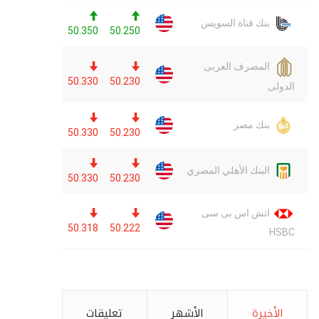
الأخيرة
الأشهر
تعليقات