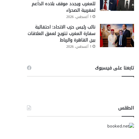
للمغرب ويجدد موقف بلاده الداعم
لمغربية الصحراء
1 أغسطس، 2026
نائب رئيس حزب الاتحاد: احتفالية
سفارة المغرب تتويج لعمق العلاقات
بين القاهرة والرباط
1 أغسطس، 2026
تابعنا على فيسبوك
الطقس