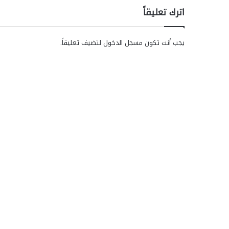
اترك تعليقاً
يجب أنت تكون
مسجل الدخول
لتضيف تعليقاً.