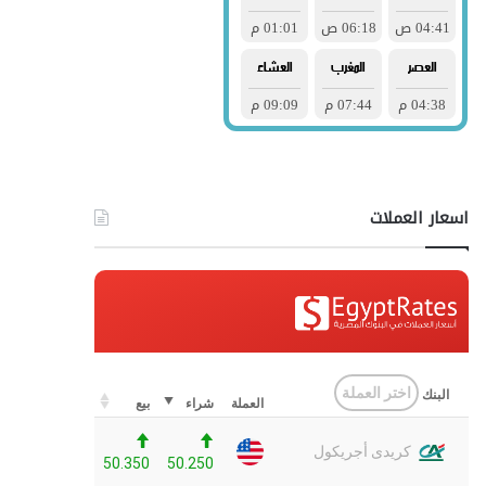
اسعار العملات