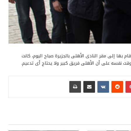
ام بها إلى مقر النادى الأهلى بالجزيرة صباح اليوم، كانت
قت نفسه على أن الأهلى فريق كبير ولا يحتاج أى تدعيم.
بينتيريست
مشاركة عبر البريد
طباعة