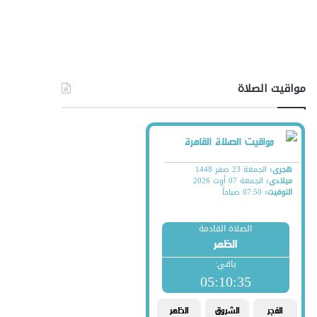
مواقيت الصلاة