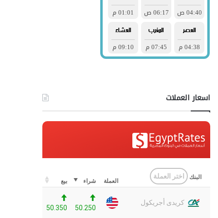
اسعار العملات