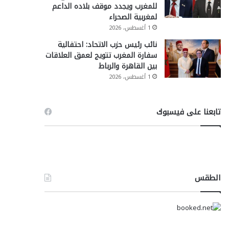
للمغرب ويجدد موقف بلاده الداعم
لمغربية الصحراء
1 أغسطس، 2026
نائب رئيس حزب الاتحاد: احتفالية
سفارة المغرب تتويج لعمق العلاقات
بين القاهرة والرباط
1 أغسطس، 2026
تابعنا على فيسبوك
الطقس