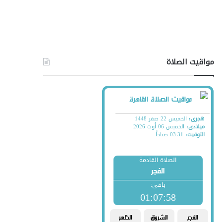
مواقيت الصلاة