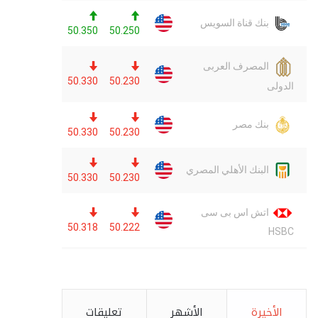
الأخيرة
الأشهر
تعليقات