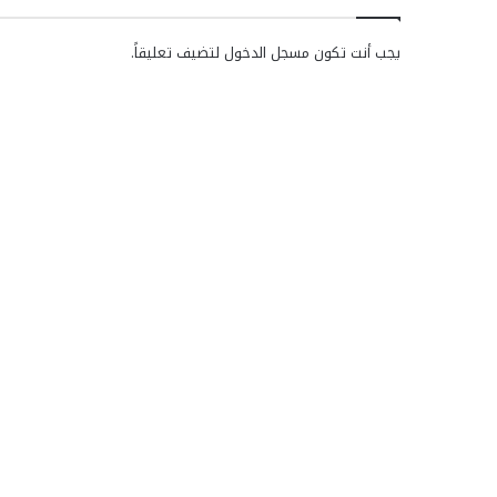
يجب أنت تكون
مسجل الدخول
لتضيف تعليقاً.