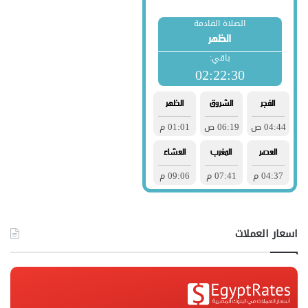
اسعار العملات