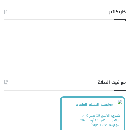
كاريكاتير
مواقيت الصلاة