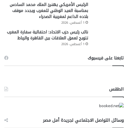
الرئيس الأمريكي يهنئ الملك محمد السادس
بمناسبة العيد الوطني للمغرب ويجدد موقف
بلاده الداعم لمغربية الصحراء
1 أغسطس، 2026
نائب رئيس حزب الاتحاد: احتفالية سفارة المغرب
تتويج لعمق العلاقات بين القاهرة والرباط
1 أغسطس، 2026
تابعنا على فيسبوك
الطقس
وسائل التواصل الاجتماعي لجريدة أمل مصر