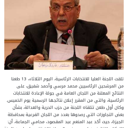
تلقت اللجنة العليا للانتخابات الرئاسية، اليوم الثلاثاء، 13 طعنا
من المرشحين الرئاسيين محمد مرسي وأحمد شفيق، على
النتائج المعلنة من اللجان العامة في جولة الإعادة للانتخابات
الرئاسية، والتي من المقرر إعلان نتائجها الرسمية يوم الخميس.
وكان أول طعن تتلقاه اللجنة من حزب الحرية والعدالة، بشأن
بعض التجاوزات التي رصدوها بعدد من اللجان الفرعية بمحافظة
الجيزة، حيث أكد عبد المنعم عبد المقصود، محامي الجماعة، أن: