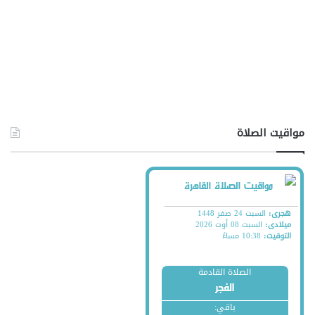
مواقيت الصلاة