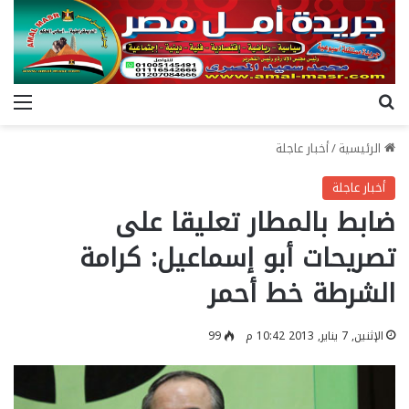
بحث عن
الق
الرئيسية
/
أخبار عاجلة
أخبار عاجلة
ضابط بالمطار تعليقا على
تصريحات أبو إسماعيل: كرامة
الشرطة خط أحمر
الإثنين, 7 يناير, 2013 10:42 م
99