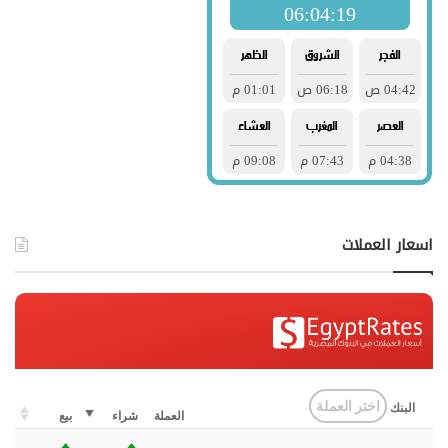
اسعار العملات