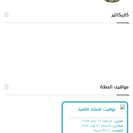
كاريكاتير
مواقيت الصلاة