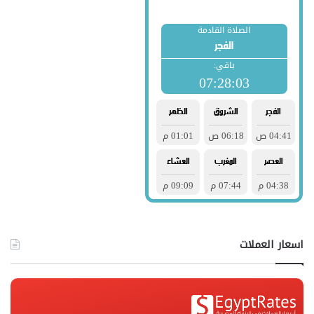
اسعار العملات