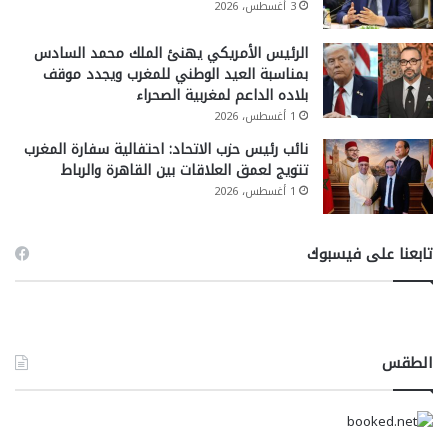
3 أغسطس، 2026
الرئيس الأمريكي يهنئ الملك محمد السادس
بمناسبة العيد الوطني للمغرب ويجدد موقف
بلاده الداعم لمغربية الصحراء
1 أغسطس، 2026
نائب رئيس حزب الاتحاد: احتفالية سفارة المغرب
تتويج لعمق العلاقات بين القاهرة والرباط
1 أغسطس، 2026
تابعنا على فيسبوك
الطقس