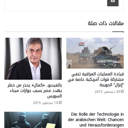
مقالات ذات صلة
قيادة العمليات العراقية تنفي
مشاركة قوات أمريكية خاصة في
“إنزال” الحويجة
بالفيديو.. «كمال» يحذر من خطر
يهدد مصر بسبب جوازات ميناء
30 ديسمبر، 2015
السويس
10 سبتمبر، 2015
Die Rolle der Technologie in
der arabischen Welt: Chancen
und Herausforderungen