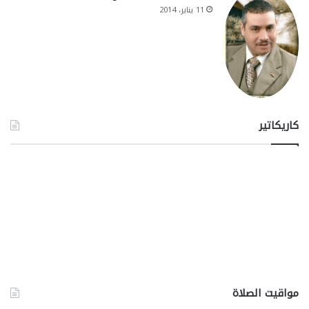
11 يناير، 2014
كاريكاتير
مواقيت الصلاة