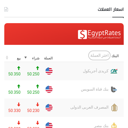
اسعار العملات