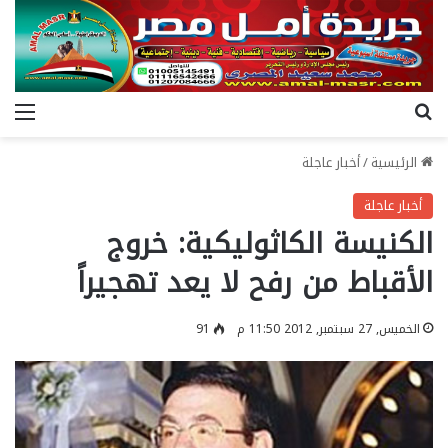
بحث عن
الق
الرئيسية
/
أخبار عاجلة
أخبار عاجلة
الكنيسة الكاثوليكية: خروج
الأقباط من رفح لا يعد تهجيراً
الخميس, 27 سبتمبر, 2012 11:50 م
91