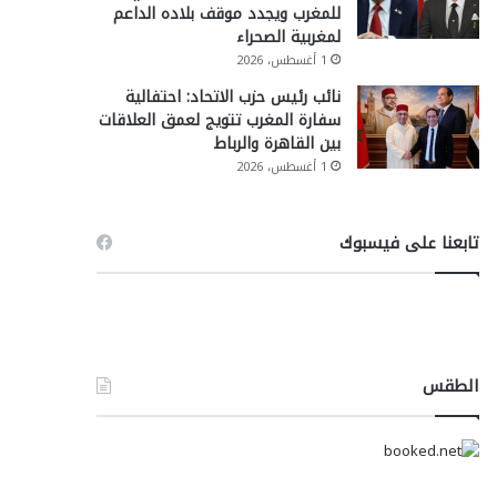
للمغرب ويجدد موقف بلاده الداعم
لمغربية الصحراء
1 أغسطس، 2026
نائب رئيس حزب الاتحاد: احتفالية
سفارة المغرب تتويج لعمق العلاقات
بين القاهرة والرباط
1 أغسطس، 2026
تابعنا على فيسبوك
الطقس