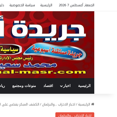
الجمعة, أغسطس 7 2026
الرئيسية
سياسة الخصوصية
دلي
الرئيسية
اخبار
اقتصاد
منوعات ومجتمع
ريا
الرئيسية
/
اخبار الاحزاب ...والبرلمان
/
الكشف المبكر يقضى على الإ
اخبار الاحزاب ...والبرلمان