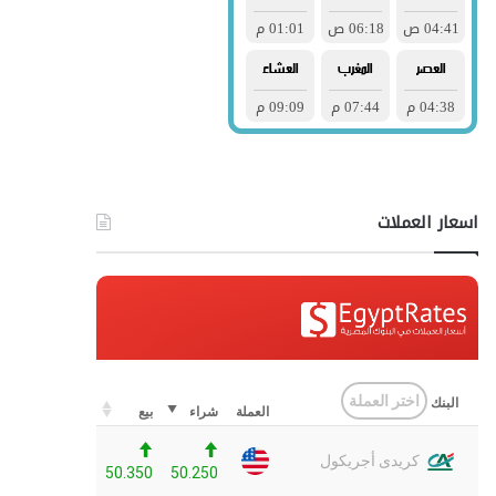
اسعار العملات