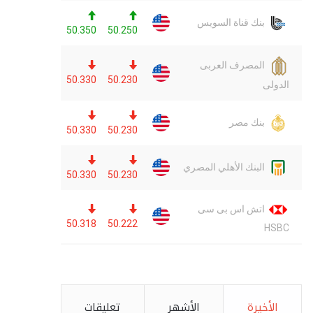
الأخيرة
الأشهر
تعليقات