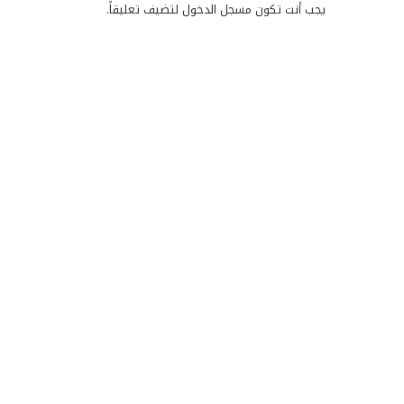
يجب أنت تكون
مسجل الدخول
لتضيف تعليقاً.