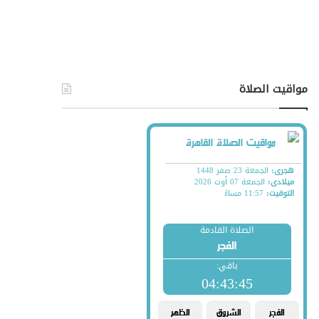
مواقيت الصلاة