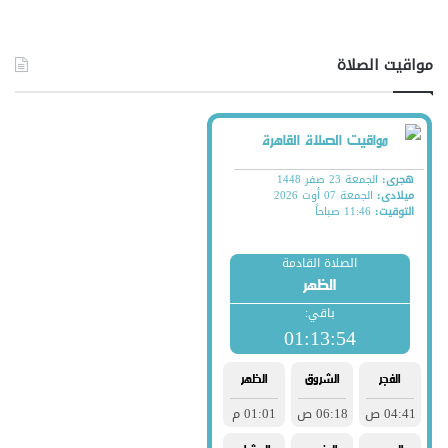
مواقيت الصلاة