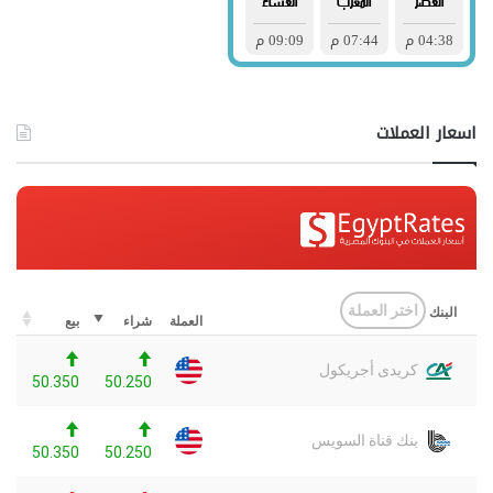
اسعار العملات