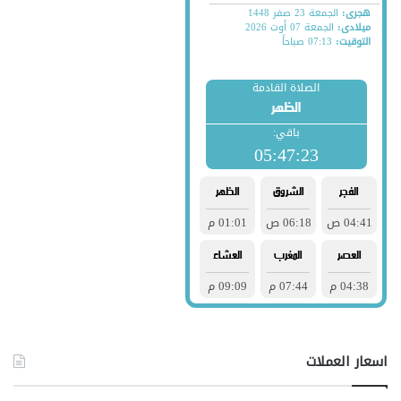
اسعار العملات