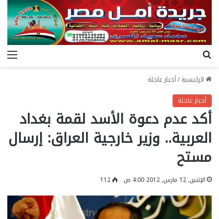
بحث عن
الق
الرئيسية
/
أخبار عاجلة
أخبار عاجلة
أكد عدم دعوة الأسد لقمة بغداد
العربية.. وزير خارجية العراق: إرسال
مستح
الإثنين, 12 مارس, 2012 4:00 ص
112