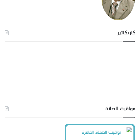
كاريكاتير
مواقيت الصلاة