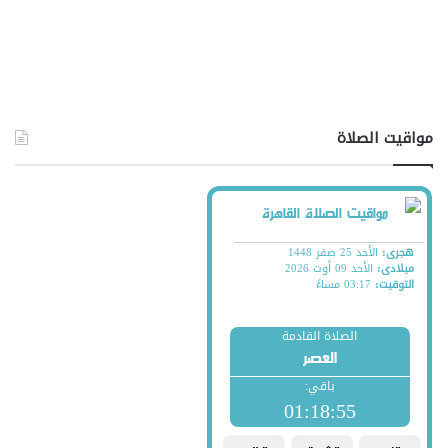
مواقيت الصلاة