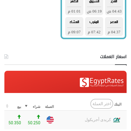
اسعار العملات