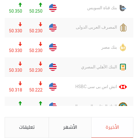
الأخيرة
الأشهر
تعليقات