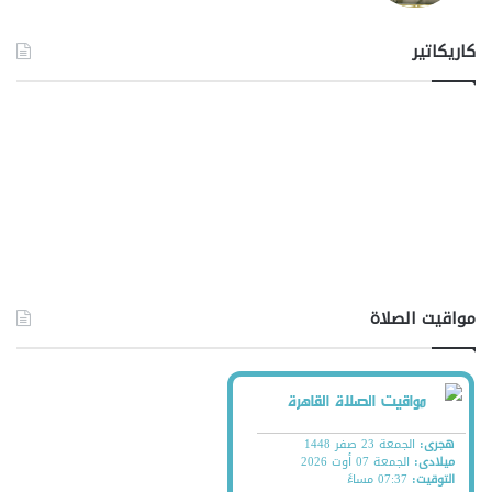
كاريكاتير
مواقيت الصلاة