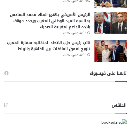
3 أغسطس، 2026
الرئيس الأمريكي يهنئ الملك محمد السادس
بمناسبة العيد الوطني للمغرب ويجدد موقف
بلاده الداعم لمغربية الصحراء
1 أغسطس، 2026
نائب رئيس حزب الاتحاد: احتفالية سفارة المغرب
تتويج لعمق العلاقات بين القاهرة والرباط
1 أغسطس، 2026
تابعنا على فيسبوك
الطقس