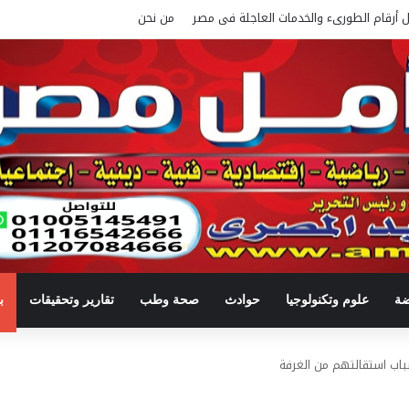
ل أرقام الطورىء والخدمات العاجلة فى مصر
من نحن
ضة
علوم وتكنولوجيا
حوادث
صحة وطب
تقارير وتحقيقات
ب
سباب استقالتهم من الغرفة