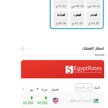
اسعار العملات