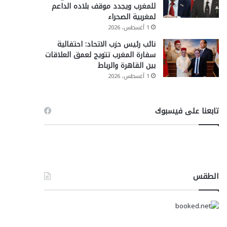
للمغرب ويجدد موقف بلاده الداعم
لمغربية الصحراء
1 أغسطس، 2026
نائب رئيس حزب الاتحاد: احتفالية
سفارة المغرب تتويج لعمق العلاقات
بين القاهرة والرباط
1 أغسطس، 2026
تابعنا على فيسبوك
الطقس