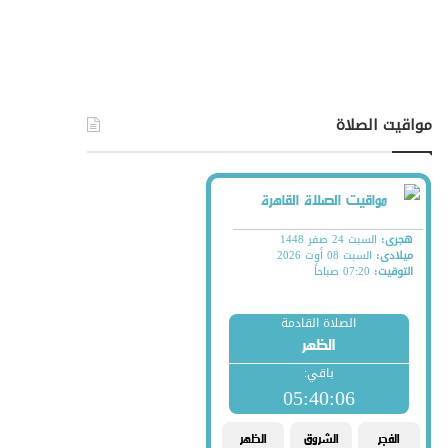
مواقيت الصلاة