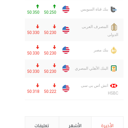
الأخيرة
الأشهر
تعليقات