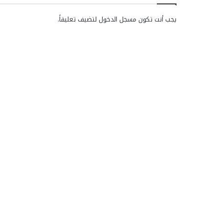
يجب أنت تكون
مسجل الدخول
لتضيف تعليقاً.