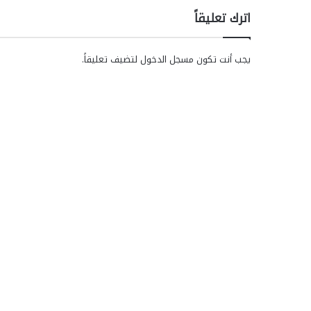
اترك تعليقاً
يجب أنت تكون
مسجل الدخول
لتضيف تعليقاً.