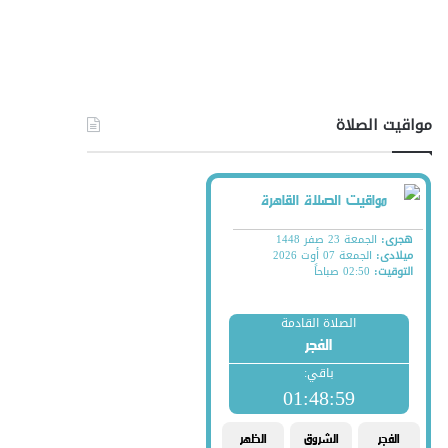
مواقيت الصلاة