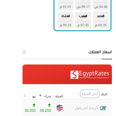
اسعار العملات