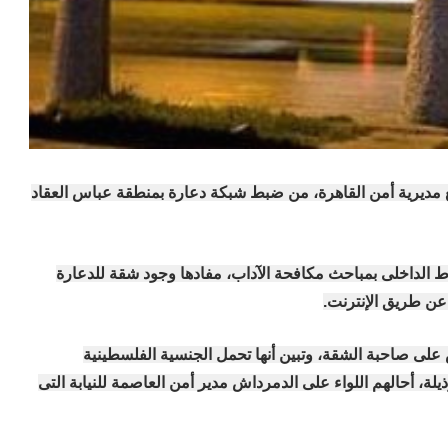
ع مديرية أمن القاهرة، من ضبط شبكة دعارة بمنطقة عباس العقاد
ط الداخلى بمباحث مكافحة الآداب، مفادها وجود شقة للدعارة
عن طريق الإنترنت.
على صاحبة الشقة، وتبين أنها تحمل الجنسية الفلسطينية
لة، أحالهم اللواء على الدمرداش مدير أمن العاصمة للنيابة التى