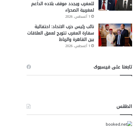
للمغرب ويجدد موقف بلاده الداعم
لمغربية الصحراء
1 أغسطس، 2026
نائب رئيس حزب الاتحاد: احتفالية
سفارة المغرب تتويج لعمق العلاقات
بين القاهرة والرباط
1 أغسطس، 2026
تابعنا على فيسبوك
الطقس