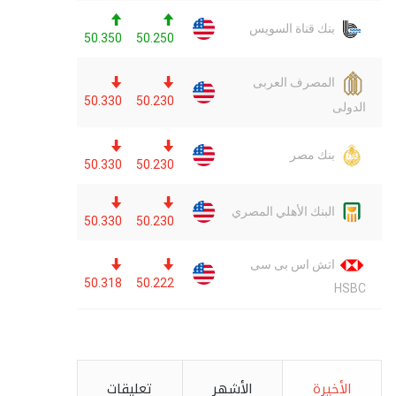
الأخيرة
الأشهر
تعليقات