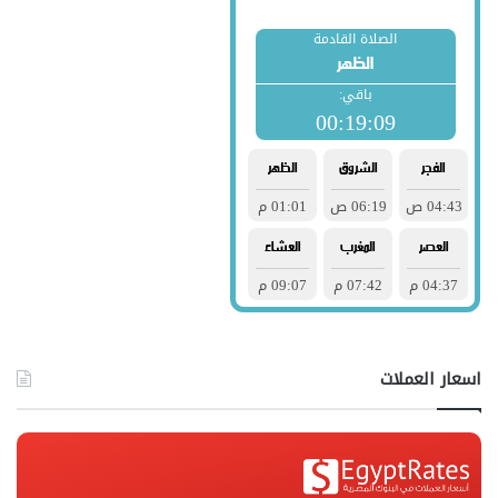
اسعار العملات