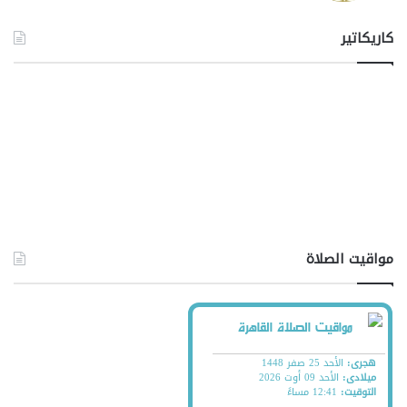
كاريكاتير
مواقيت الصلاة