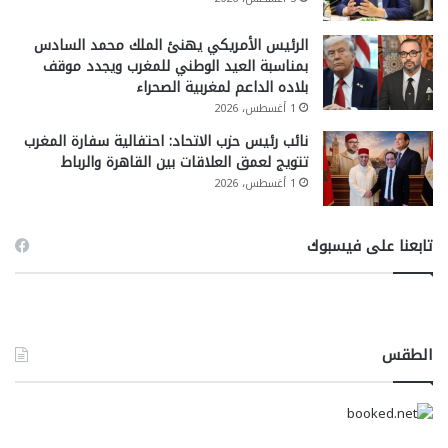
الرئيس الأمريكي يهنئ الملك محمد السادس
بمناسبة العيد الوطني للمغرب ويجدد موقف
بلاده الداعم لمغربية الصحراء
1 أغسطس، 2026
نائب رئيس حزب الاتحاد: احتفالية سفارة المغرب
تتويج لعمق العلاقات بين القاهرة والرباط
1 أغسطس، 2026
تابعنا على فيسبوك
الطقس