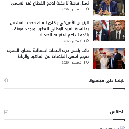
تمثل فرصة تاريخية لدمج القطاع غير الرسمي
3 أغسطس، 2026
الرئيس الأمريكي يهنئ الملك محمد السادس
بمناسبة العيد الوطني للمغرب ويجدد موقف
بلاده الداعم لمغربية الصحراء
1 أغسطس، 2026
نائب رئيس حزب الاتحاد: احتفالية سفارة المغرب
تتويج لعمق العلاقات بين القاهرة والرباط
1 أغسطس، 2026
تابعنا على فيسبوك
الطقس