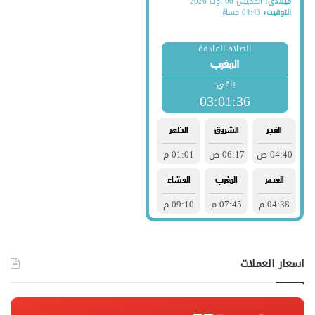
اسعار العملات