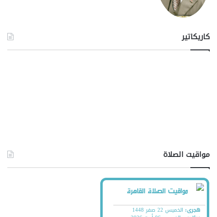
كاريكاتير
مواقيت الصلاة