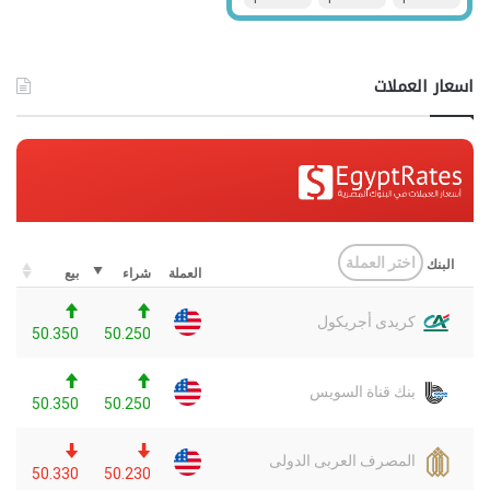
اسعار العملات