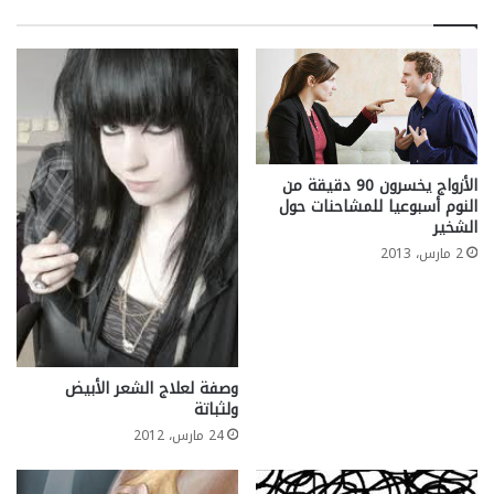
الأزواج يخسرون 90 دقيقة من
النوم أسبوعيا للمشاحنات حول
الشخير
2 مارس، 2013
وصفة لعلاج الشعر الأبيض
ولثباتة
24 مارس، 2012