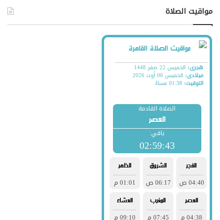
مواقيت الصلاة